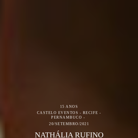
15 ANOS
CASTELO EVENTOS - RECIFE -
PERNAMBUCO
20/SETEMBRO/2021
NATHÁLIA RUFINO