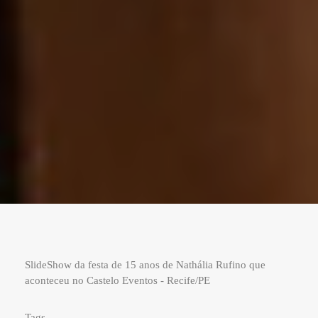
SlideShow da festa de 15 anos de Nathália Rufino que
aconteceu no Castelo Eventos - Recife/PE
Tags