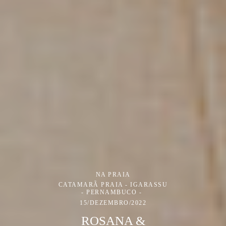
NA PRAIA
CATAMARÃ PRAIA - IGARASSU
- PERNAMBUCO
15/DEZEMBRO/2022
ROSANA &