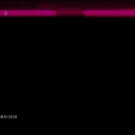
RO/2020