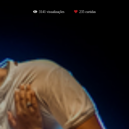
3141
visualizações
235
curtidas