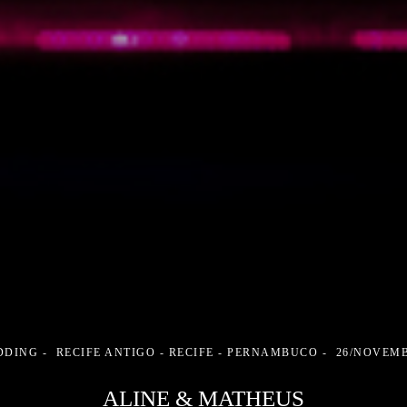
DDING
RECIFE ANTIGO - RECIFE - PERNAMBUCO
26/NOVEMB
ALINE & MATHEUS