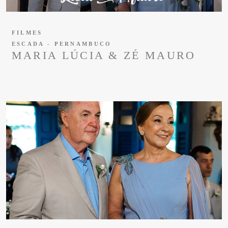
FILMES
ESCADA - PERNAMBUCO
MARIA LÚCIA & ZÉ MAURO