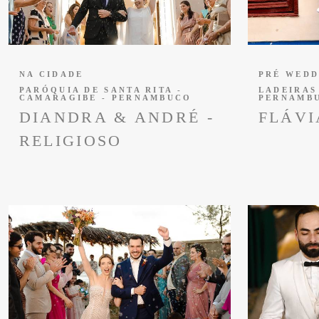
NA CIDADE
PRÉ WEDD
PARÓQUIA DE SANTA RITA -
LADEIRAS
CAMARAGIBE - PERNAMBUCO
PERNAMB
DIANDRA & ANDRÉ -
FLÁVI
RELIGIOSO