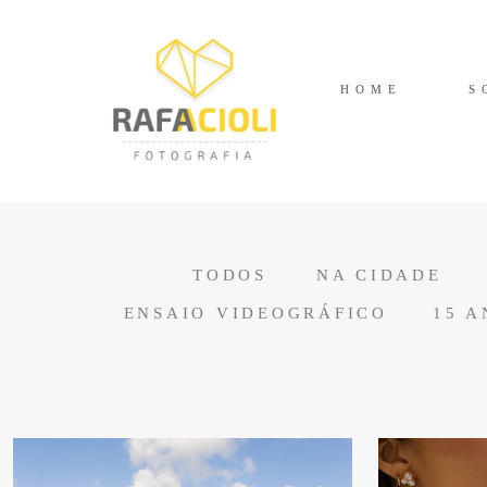
HOME
S
TODOS
NA CIDADE
ENSAIO VIDEOGRÁFICO
15 A