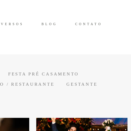
IVERSOS
BLOG
CONTATO
FESTA PRÉ CASAMENTO
DO / RESTAURANTE
GESTANTE