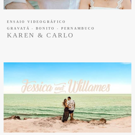
ENSAIO VIDEOGRÁFICO
GRAVATÁ - BONITO - PERNAMBUCO
KAREN & CARLO