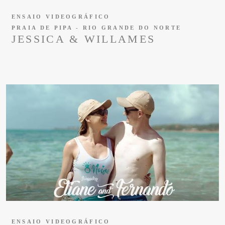
ENSAIO VIDEOGRÁFICO
PRAIA DE PIPA - RIO GRANDE DO NORTE
JESSICA & WILLAMES
ENSAIO VIDEOGRÁFICO