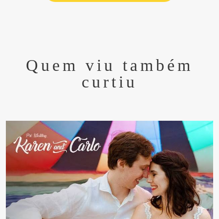
Quem viu também
curtiu