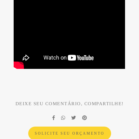
DEIXE SEU COMENTÁRIO, COMPARTILHE!
SOLICITE SEU ORÇAMENTO