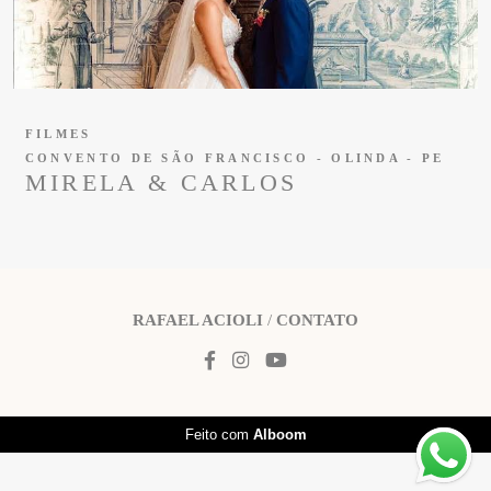
FILMES
CONVENTO DE SÃO FRANCISCO - OLINDA - PE
MIRELA & CARLOS
RAFAEL ACIOLI
/
CONTATO
Feito com
Alboom