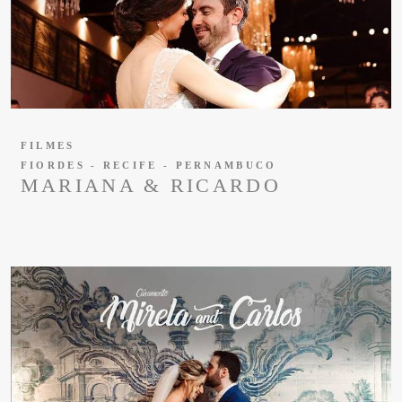
FILMES
FIORDES - RECIFE - PERNAMBUCO
MARIANA & RICARDO