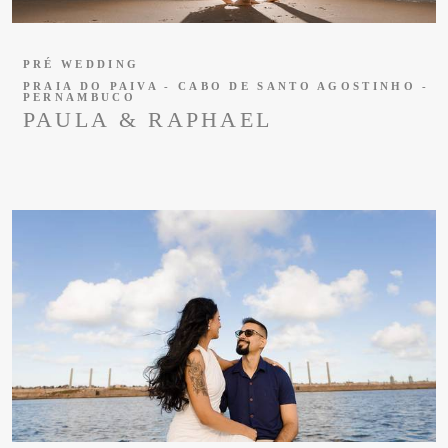
PRÉ WEDDING
PRAIA DO PAIVA - CABO DE SANTO AGOSTINHO -
PERNAMBUCO
PAULA & RAPHAEL