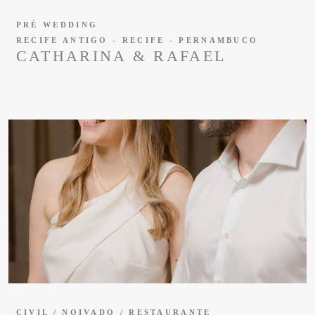
PRÉ WEDDING
RECIFE ANTIGO - RECIFE - PERNAMBUCO
CATHARINA & RAFAEL
CIVIL / NOIVADO / RESTAURANTE