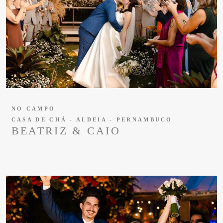
NO CAMPO
CASA DE CHÁ - ALDEIA - PERNAMBUCO
BEATRIZ & CAIO