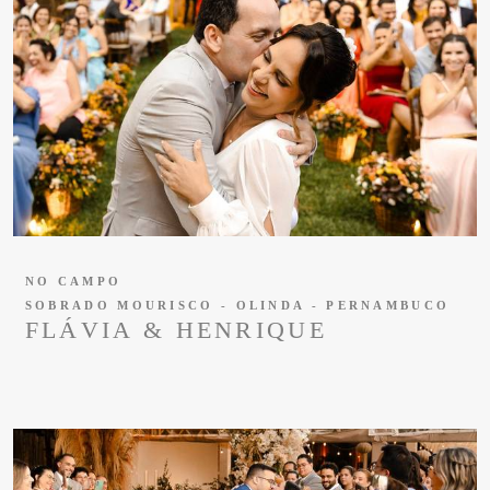
NO CAMPO
SOBRADO MOURISCO - OLINDA - PERNAMBUCO
FLÁVIA & HENRIQUE