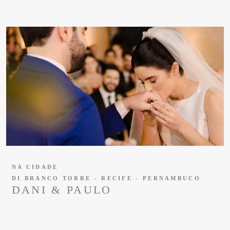
NA CIDADE
DI BRANCO TORRE - RECIFE - PERNAMBUCO
DANI & PAULO