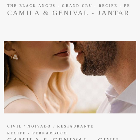
THE BLACK ANGUS - GRAND CRU - RECIFE - PE
CAMILA & GENIVAL - JANTAR
CIVIL / NOIVADO / RESTAURANTE
RECIFE - PERNAMBUCO