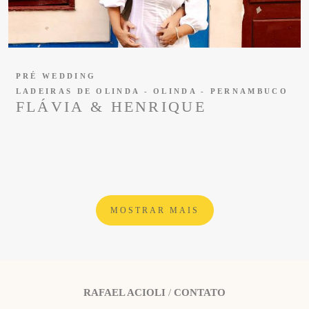
PRÉ WEDDING
LADEIRAS DE OLINDA - OLINDA - PERNAMBUCO
FLÁVIA & HENRIQUE
MOSTRAR MAIS
RAFAEL ACIOLI
/
CONTATO