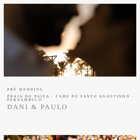
PRÉ WEDDING
PRAIA DO PAIVA - CABO DE SANTO AGOSTINHO -
PERNAMBUCO
DANI & PAULO