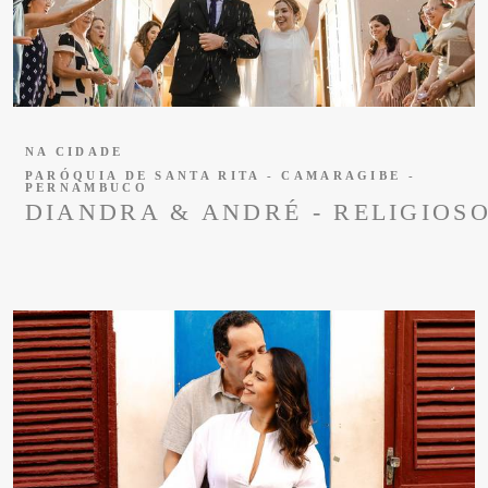
NA CIDADE
PARÓQUIA DE SANTA RITA - CAMARAGIBE -
PERNAMBUCO
DIANDRA & ANDRÉ - RELIGIOS