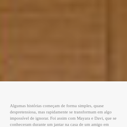
Algumas histórias começam de forma simples, quase
despretensiosa, mas rapidamente se transformam em algo
impossível de ignorar. Foi assim com Mayara e Davi, que se
conheceram durante um jantar na casa de um amigo em