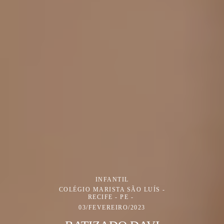
INFANTIL
COLÉGIO MARISTA SÃO LUÍS -
RECIFE - PE
03/FEVEREIRO/2023