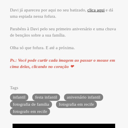
Davi já apareceu por aqui no seu batizado,
clica aqui
e dá
uma espiada nessa fofura.
Parabéns à Davi pelo seu primeiro aniversário e uma chuva
de bençãos sobre a sua família.
Olha só que fofura. E até a próxima.
Ps.: Você pode curtir cada imagem ao passar o mouse em
cima delas, clicando no coração ❤
Tags
infantil
festa infantil
aniversário infantil
fotografia de familia
fotografia em recife
fotografo em recife