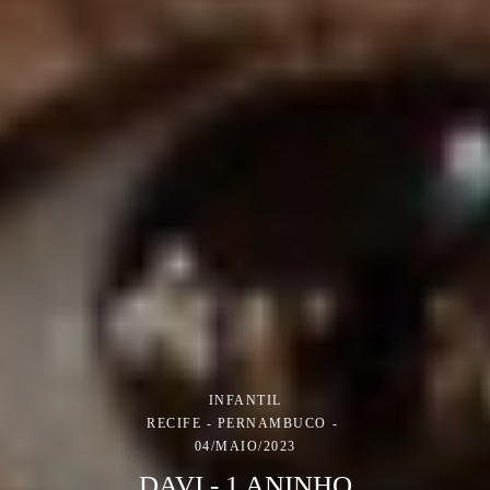
INFANTIL
RECIFE - PERNAMBUCO
04/MAIO/2023
DAVI - 1 ANINHO