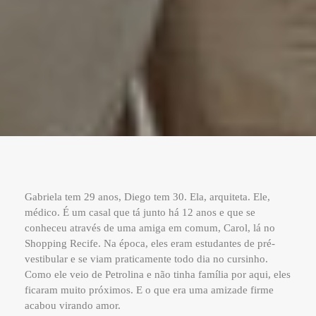
Gabriela tem 29 anos, Diego tem 30. Ela, arquiteta. Ele,
médico. É um casal que tá junto há 12 anos e que se
conheceu através de uma amiga em comum, Carol, lá no
Shopping Recife. Na época, eles eram estudantes de pré-
vestibular e se viam praticamente todo dia no cursinho.
Como ele veio de Petrolina e não tinha família por aqui, eles
ficaram muito próximos. E o que era uma amizade firme
acabou virando amor.