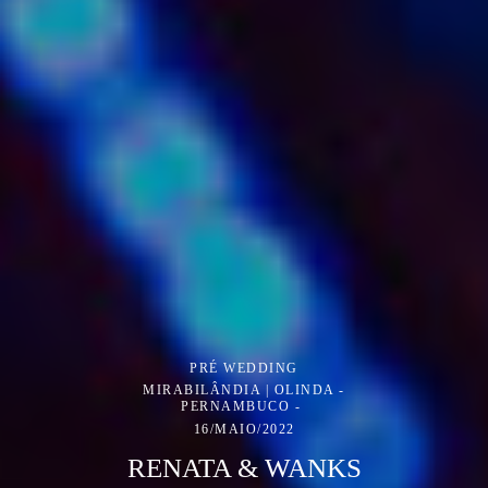
PRÉ WEDDING
MIRABILÂNDIA | OLINDA -
PERNAMBUCO
16/MAIO/2022
RENATA & WANKS