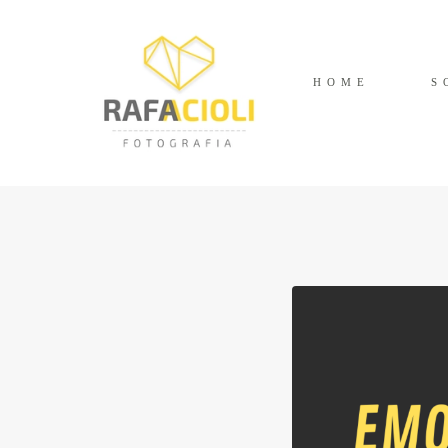
HOME
S