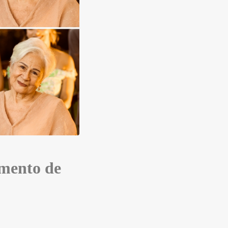
mento de