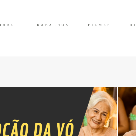
OBRE
TRABALHOS
FILMES
D