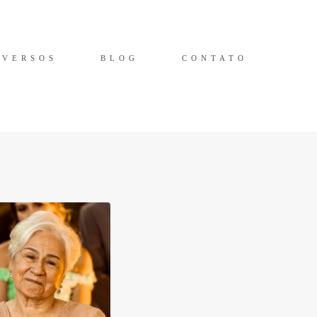
IVERSOS
BLOG
CONTATO