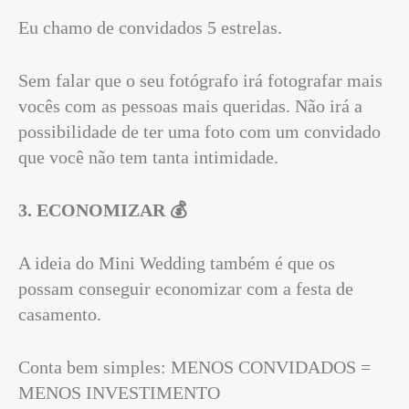
Eu chamo de convidados 5 estrelas.
Sem falar que o seu fotógrafo irá fotografar mais
vocês com as pessoas mais queridas. Não irá a
possibilidade de ter uma foto com um convidado
que você não tem tanta intimidade.
3. ECONOMIZAR 💰
A ideia do Mini Wedding também é que os
possam conseguir economizar com a festa de
casamento.
Conta bem simples: MENOS CONVIDADOS =
MENOS INVESTIMENTO