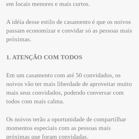
em locais menores e mais curtos.
A idéia desse estilo de casamento é que os noivos
passam economizar e convidar só as pessoas mais
próximas.
1. ATENÇÃO COM TODOS
Em um casamento com até 50 convidados, os
noivos vão ter mais liberdade de aproveitar muito
mais seus convidados, podendo conversar com
todos com mais calma.
Os noivos terão a oportunidade de compartilhar
momentos especiais com as pessoas mais
próximas que foram convidadas.