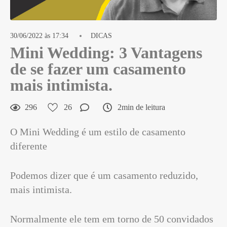
30/06/2022 às 17:34
DICAS
Mini Wedding: 3 Vantagens
de se fazer um casamento
mais intimista.
296
26
2min de leitura
O Mini Wedding é um estilo de casamento
diferente
Podemos dizer que é um casamento reduzido,
mais intimista.
Normalmente ele tem em torno de 50 convidados