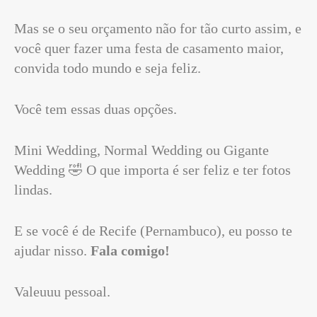
Mas se o seu orçamento não for tão curto assim, e
você quer fazer uma festa de casamento maior,
convida todo mundo e seja feliz.
Você tem essas duas opções.
Mini Wedding, Normal Wedding ou Gigante
Wedding 🤣 O que importa é ser feliz e ter fotos
lindas.
E se você é de Recife (Pernambuco), eu posso te
ajudar nisso.
Fala comigo!
Valeuuu pessoal.