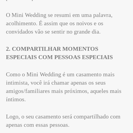
O Mini Wedding se resumi em uma palavra,
acolhimento. É assim que os noivos e os
convidados vão se sentir no grande dia.
2. COMPARTILHAR MOMENTOS
ESPECIAIS COM PESSOAS ESPECIAIS
Como o Mini Wedding é um casamento mais
intimista, você irá chamar apenas os seus
amigos/familiares mais próximos, aqueles mais
íntimos.
Logo, o seu casamento será compartilhado com
apenas com essas pessoas.