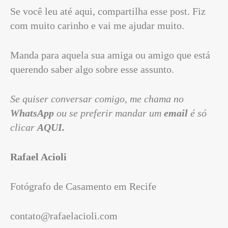
Se você leu até aqui, compartilha esse post. Fiz
com muito carinho e vai me ajudar muito.
Manda para aquela sua amiga ou amigo que está
querendo saber algo sobre esse assunto.
Se quiser conversar comigo, me chama no
WhatsApp
ou se preferir mandar um
email
é só
clicar
AQUI
.
Rafael Acioli
Fotógrafo de Casamento em Recife
contato@rafaelacioli.com