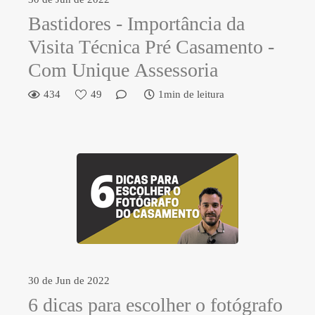
Bastidores - Importância da
Visita Técnica Pré Casamento -
Com Unique Assessoria
434
49
1min de leitura
30 de Jun de 2022
6 dicas para escolher o fotógrafo