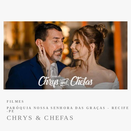
FILMES
PARÓQUIA NOSSA SENHORA DAS GRAÇAS - RECIFE
-PE
CHRYS & CHEFAS