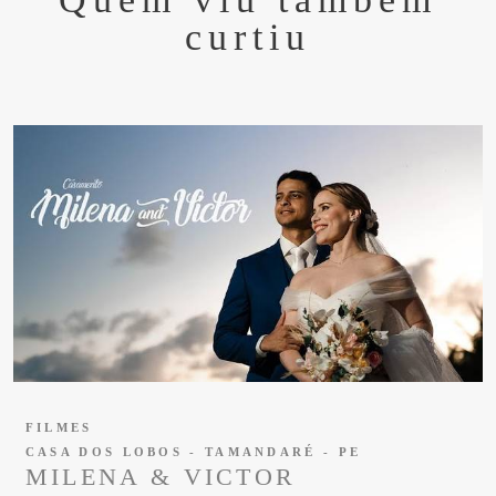
curtiu
FILMES
CASA DOS LOBOS - TAMANDARÉ - PE
MILENA & VICTOR