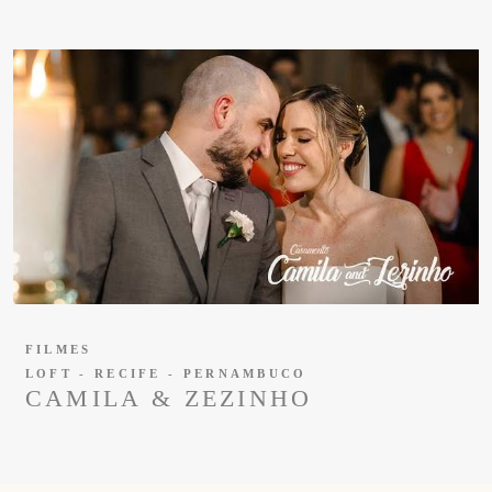
FILMES
LOFT - RECIFE - PERNAMBUCO
CAMILA & ZEZINHO