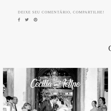
DEIXE SEU COMENTÁRIO, COMPARTILHE!