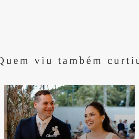
Quem viu também curti