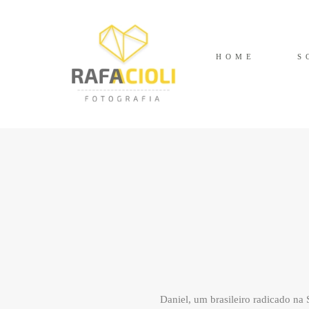
HOME
S
Daniel, um brasileiro radicado na 