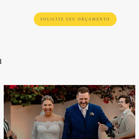
SOLICITE SEU ORÇAMENTO
u