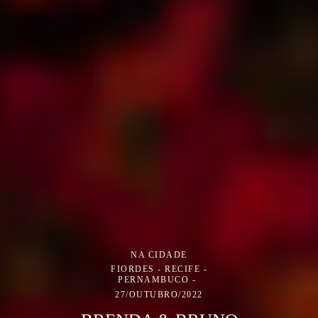
NA CIDADE
FIORDES - RECIFE -
PERNAMBUCO
27/OUTUBRO/2022