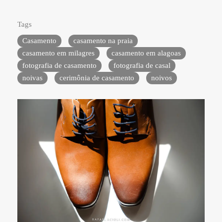
Tags
Casamento
casamento na praia
casamento em milagres
casamento em alagoas
fotografia de casamento
fotografia de casal
noivas
cerimônia de casamento
noivos