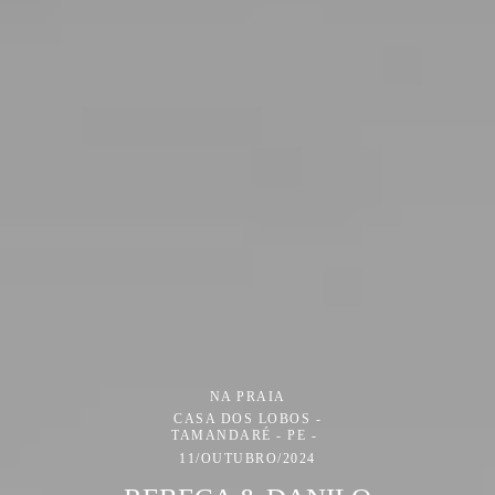
NA PRAIA
CASA DOS LOBOS -
TAMANDARÉ - PE
11/OUTUBRO/2024