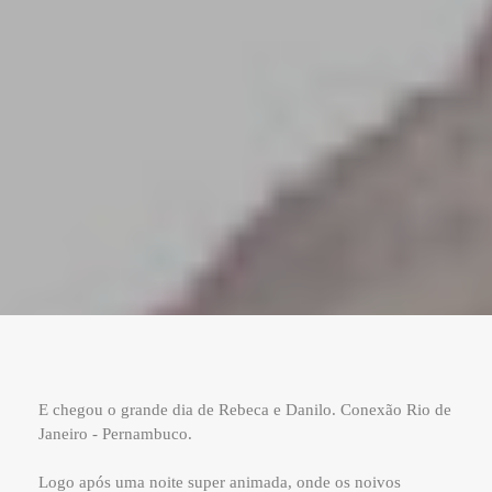
E chegou o grande dia de Rebeca e Danilo. Conexão Rio de
Janeiro - Pernambuco.
Logo após uma noite super animada, onde os noivos